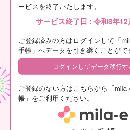
ービスを終了いたします。
サービス終了日 : 令和8年12
ご登録済みの方はログインして「mila
手帳」へデータを引き継ぐことがで
ログインしてデータ移行す
ご登録のない方はこちらから「mila-
帳」をご利用ください。