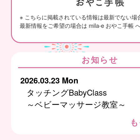
※ こちらに掲載されている情報は最新でない場
最新情報をご希望の場合は mila-e おやこ手帳
お知らせ
2026.03.23 Mon
タッチングBabyClass
～ベビーマッサージ教室～
も