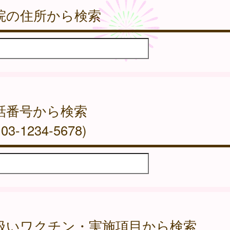
院の住所から検索
話番号から検索
03-1234-5678)
扱いワクチン・実施項目から検索