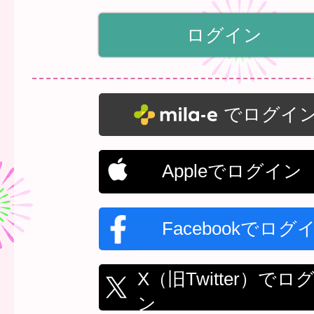
でログイ
Appleでログイン
Facebookでログ
X（旧Twitter）でロ
ン