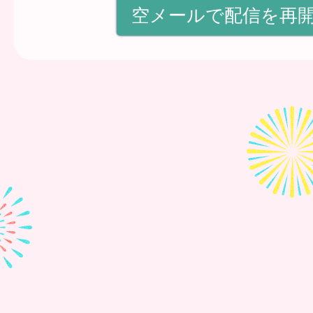
空メールで配信を再