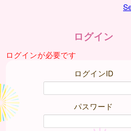
Se
ログイン
ログインが必要です
ログインID
パスワード