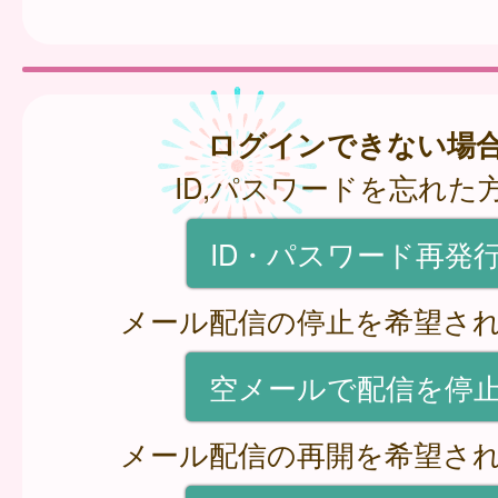
ログインできない場
ID,パスワードを忘れた
ID・パスワード再発
メール配信の停止を希望さ
空メールで配信を停
メール配信の再開を希望さ