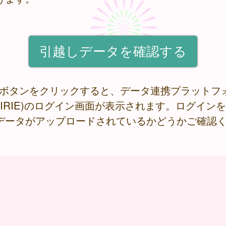
記ボタンをクリックすると、データ連携プラットフ
RAIRIE)のログイン画面が表示されます。ログイン
データがアップロードされているかどうかご確認