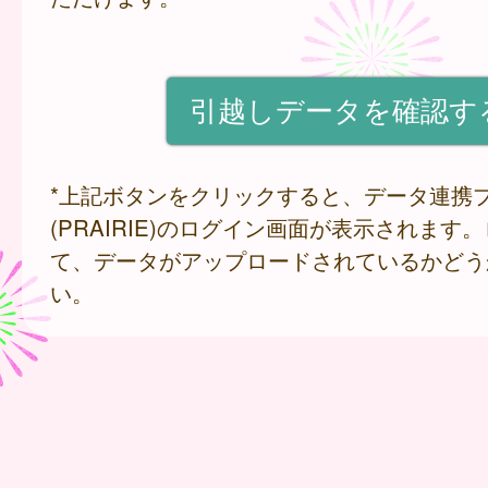
*上記ボタンをクリックすると、データ連携
(PRAIRIE)のログイン画面が表示されます
て、データがアップロードされているかどう
い。