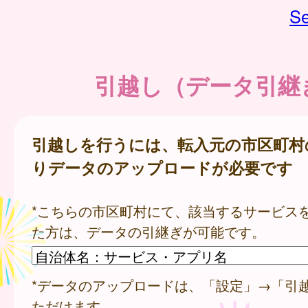
Se
引越し（データ引継
引越しを行うには、転入元の市区町村
りデータのアップロードが必要です
*こちらの市区町村にて、該当するサービス
た方は、データの引継ぎが可能です。
*データのアップロードは、「設定」→「引
ただけます。