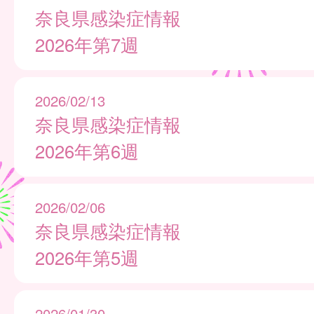
奈良県感染症情報
2026年第7週
2026/02/13
奈良県感染症情報
2026年第6週
2026/02/06
奈良県感染症情報
2026年第5週
2026/01/30