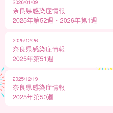
2026/01/09
奈良県感染症情報
2025年第52週・2026年第1週
2025/12/26
奈良県感染症情報
2025年第51週
2025/12/19
奈良県感染症情報
2025年第50週