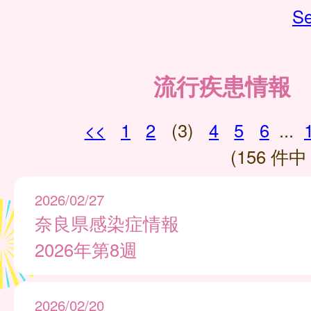
Se
流行疾患情報
<<
1
2
(3)
4
5
6
...
(156 件中 
2026/02/27
奈良県感染症情報
2026年第8週
2026/02/20