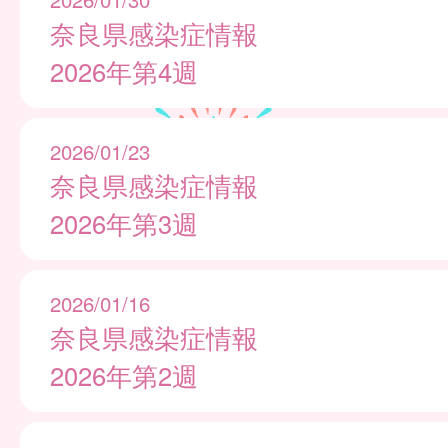
奈良県感染症情報
2026年第4週
2026/01/23
奈良県感染症情報
2026年第3週
2026/01/16
奈良県感染症情報
2026年第2週