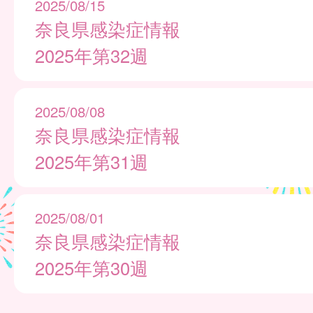
2025/08/15
奈良県感染症情報
2025年第32週
2025/08/08
奈良県感染症情報
2025年第31週
2025/08/01
奈良県感染症情報
2025年第30週