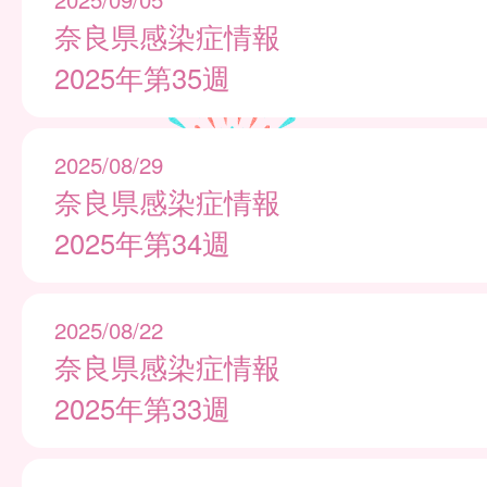
奈良県感染症情報
2025年第35週
2025/08/29
奈良県感染症情報
2025年第34週
2025/08/22
奈良県感染症情報
2025年第33週