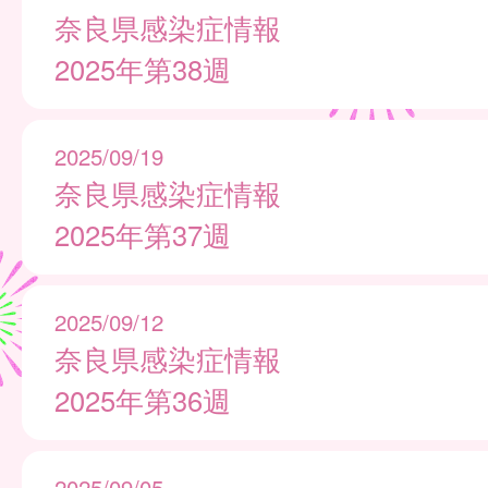
奈良県感染症情報
2025年第38週
2025/09/19
奈良県感染症情報
2025年第37週
2025/09/12
奈良県感染症情報
2025年第36週
2025/09/05