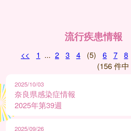
流行疾患情報
<<
1
...
2
3
4
(5)
6
7
8
(156 件中 
2025/10/03
奈良県感染症情報
2025年第39週
2025/09/26