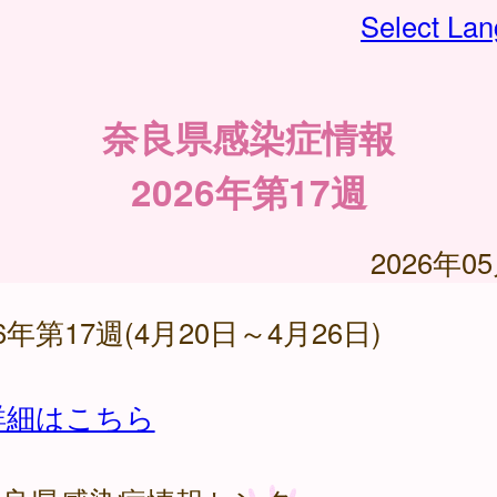
Select La
奈良県感染症情報
2026年第17週
2026年0
26年第17週(4月20日～4月26日)
詳細はこちら