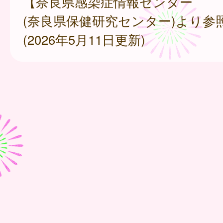
【奈良県感染症情報センター
(奈良県保健研究センター)より参
(2026年5月11日更新)