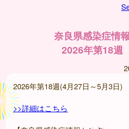
Se
奈良県感染症情
2026年第18週
2
2026年第18週(4月27日～5月3日)
>>詳細はこちら