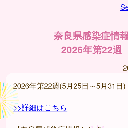
Se
奈良県感染症情
2026年第22週
2
2026年第22週(5月25日～5月31日)
>>詳細はこちら