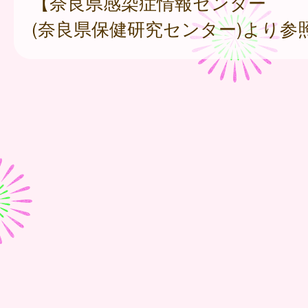
【奈良県感染症情報センター
(奈良県保健研究センター)より参