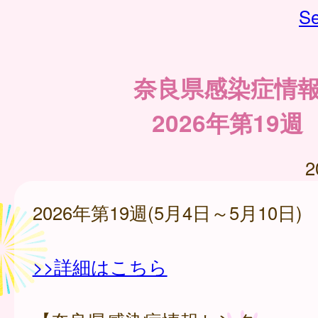
Se
奈良県感染症情
2026年第19週
2
2026年第19週(5月4日～5月10日)
>>詳細はこちら