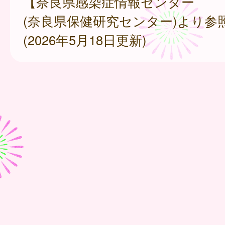
【奈良県感染症情報センター
(奈良県保健研究センター)より参
(2026年5月18日更新)