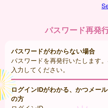
Se
パスワード再発
パスワードがわからない場合
パスワードを再発行いたします。
入力してください。
ログインIDがわかる、かつメー
の方
ログインID