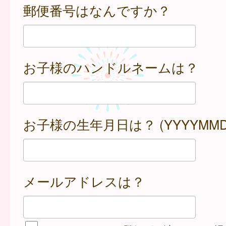
郵便番号はなんですか？
お子様のハンドルネームは？
お子様の生年月日は？ (YYYYMMD
メールアドレスは？