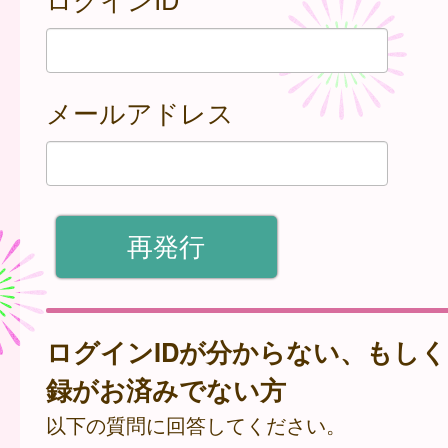
メールアドレス
ログインIDが分からない、もし
録がお済みでない方
以下の質問に回答してください。