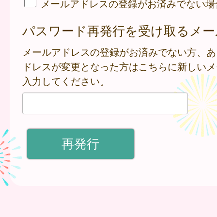
メールアドレスの登録がお済みでない場
パスワード再発行を受け取るメー
メールアドレスの登録がお済みでない方、あ
ドレスが変更となった方はこちらに新しいメ
入力してください。