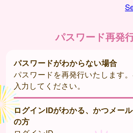
Se
パスワード再発
パスワードがわからない場合
パスワードを再発行いたします。
入力してください。
ログインIDがわかる、かつメー
の方
ログインID