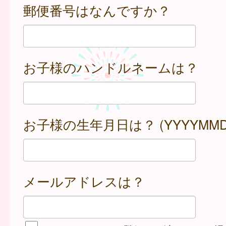
郵便番号はなんですか？
お子様のハンドルネームは？
お子様の生年月日は？ (YYYYMMD
メールアドレスは？