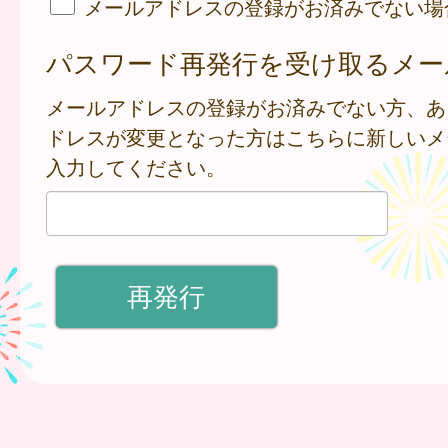
メールアドレスの登録がお済みでない場
パスワード再発行を受け取るメー
メールアドレスの登録がお済みでない方、あ
ドレスが変更となった方はこちらに新しいメ
入力してください。