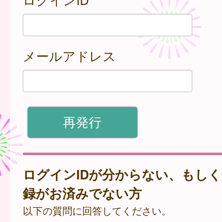
メールアドレス
ログインIDが分からない、もし
録がお済みでない方
以下の質問に回答してください。