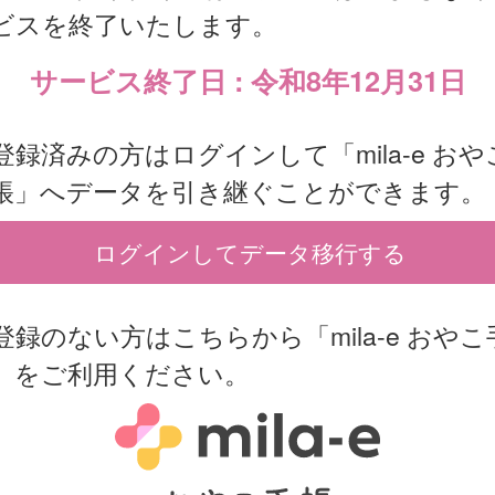
ビスを終了いたします。
サービス終了日 : 令和8年12月31日
登録済みの方はログインして「mila-e おや
帳」へデータを引き継ぐことができます。
ログインしてデータ移行する
登録のない方はこちらから「mila-e おやこ
」をご利用ください。