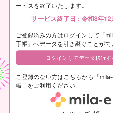
ービスを終了いたします。
サービス終了日 : 令和8年12
ご登録済みの方はログインして「mila
手帳」へデータを引き継ぐことがで
ログインしてデータ移行す
ご登録のない方はこちらから「mila-
帳」をご利用ください。