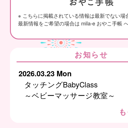
※ こちらに掲載されている情報は最新でない場
最新情報をご希望の場合は mila-e おやこ手帳
お知らせ
2026.03.23 Mon
タッチングBabyClass
～ベビーマッサージ教室～
も