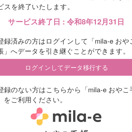
ビスを終了いたします。
サービス終了日 : 令和8年12月31日
登録済みの方はログインして「mila-e おや
帳」へデータを引き継ぐことができます。
ログインしてデータ移行する
登録のない方はこちらから「mila-e おやこ
」をご利用ください。