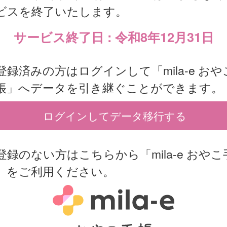
ビスを終了いたします。
サービス終了日 : 令和8年12月31日
登録済みの方はログインして「mila-e おや
帳」へデータを引き継ぐことができます。
ログインしてデータ移行する
登録のない方はこちらから「mila-e おやこ
」をご利用ください。