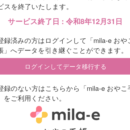
ビスを終了いたします。
サービス終了日 : 令和8年12月31日
登録済みの方はログインして「mila-e おや
帳」へデータを引き継ぐことができます。
ログインしてデータ移行する
登録のない方はこちらから「mila-e おやこ
」をご利用ください。