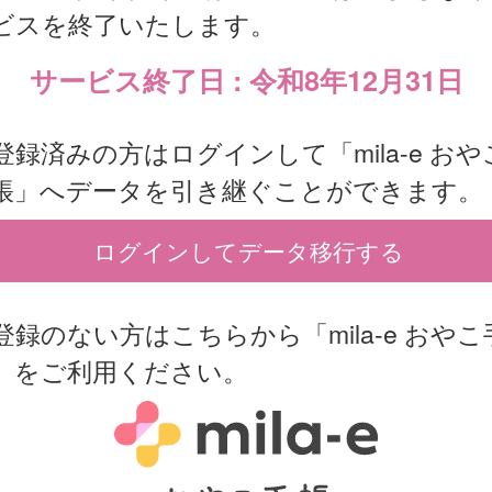
ビスを終了いたします。
サービス終了日 : 令和8年12月31日
登録済みの方はログインして「mila-e おや
帳」へデータを引き継ぐことができます。
ログインしてデータ移行する
登録のない方はこちらから「mila-e おやこ
」をご利用ください。