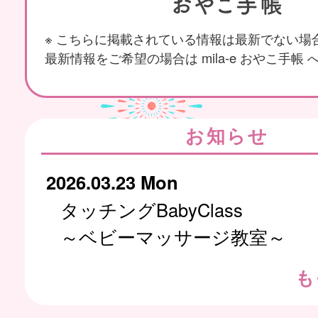
※ こちらに掲載されている情報は最新でない場
最新情報をご希望の場合は mila-e おやこ手帳
お知らせ
2026.03.23 Mon
タッチングBabyClass
～ベビーマッサージ教室～
も