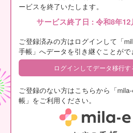
ービスを終了いたします。
サービス終了日 : 令和8年12
ご登録済みの方はログインして「mila
手帳」へデータを引き継ぐことがで
ログインしてデータ移行す
ご登録のない方はこちらから「mila-
帳」をご利用ください。