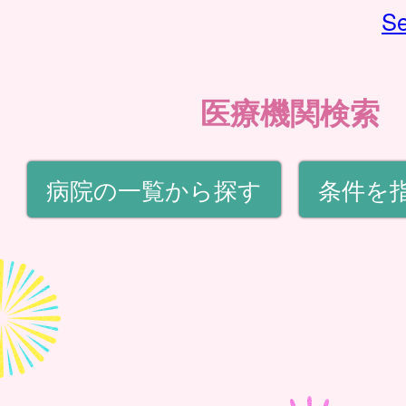
Se
医療機関検索
病院の一覧から探す
条件を