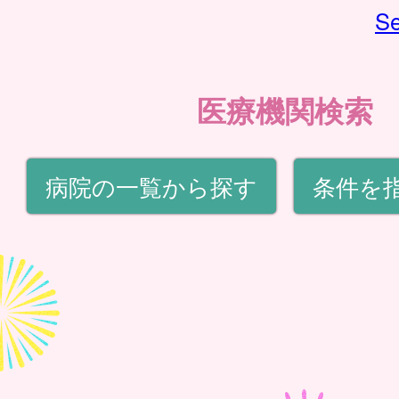
Se
医療機関検索
病院の一覧から探す
条件を