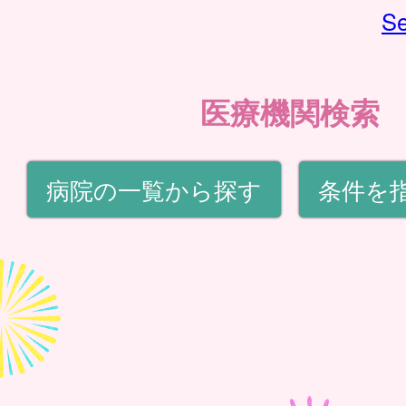
Se
医療機関検索
病院の一覧から探す
条件を