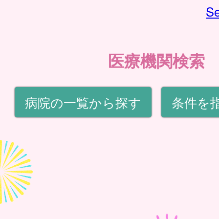
Se
医療機関検索
病院の一覧から探す
条件を