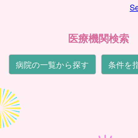
Se
医療機関検索
病院の一覧から探す
条件を