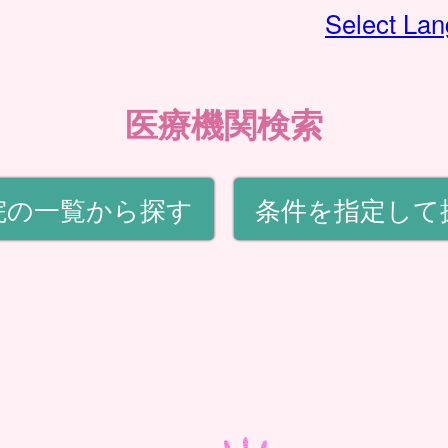
Select La
医療機関検索
院の一覧から探す
条件を指定して