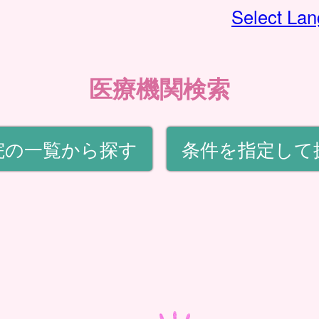
Select La
医療機関検索
院の一覧から探す
条件を指定して