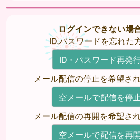
ログインできない場
ID,パスワードを忘れた
ID・パスワード再発
メール配信の停止を希望さ
空メールで配信を停
メール配信の再開を希望さ
空メールで配信を再