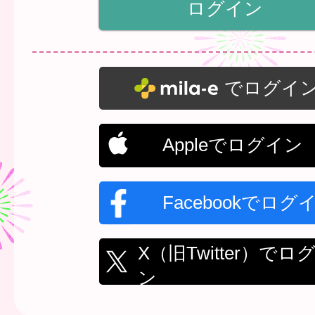
でログイ
Appleでログイン
Facebookでログ
X（旧Twitter）でロ
ン