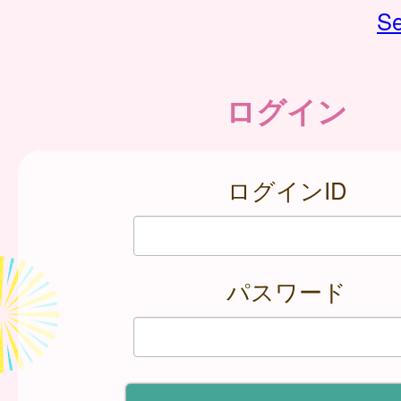
Se
ログイン
ログインID
パスワード