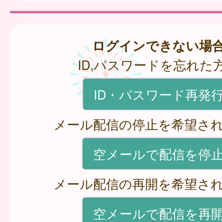
ログインできない場
ID,パスワードを忘れた
ID・パスワード再発
メール配信の停止を希望さ
空メールで配信を停
メール配信の再開を希望さ
空メールで配信を再