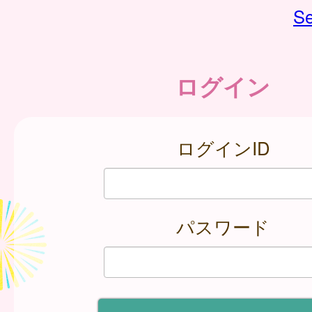
Se
ログイン
ログインID
パスワード