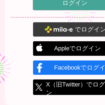
でログイ
Appleでログイン
Facebookでログ
X（旧Twitter）でロ
ン