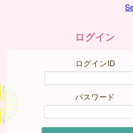
Se
ログイン
ログインID
パスワード