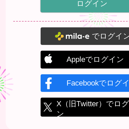
でログイ
Appleでログイン
Facebookでログ
X（旧Twitter）でロ
ン