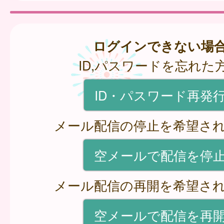
ログインできない場
ID,パスワードを忘れた
ID・パスワード再発
メール配信の停止を希望さ
空メールで配信を停
メール配信の再開を希望さ
空メールで配信を再