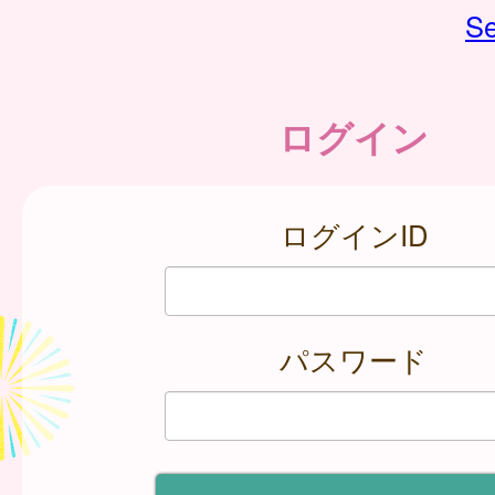
Se
ログイン
ログインID
パスワード