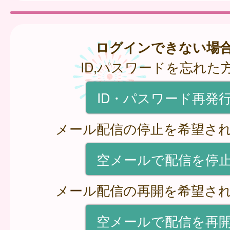
ログインできない場
ID,パスワードを忘れた
ID・パスワード再発
メール配信の停止を希望さ
空メールで配信を停
メール配信の再開を希望さ
空メールで配信を再