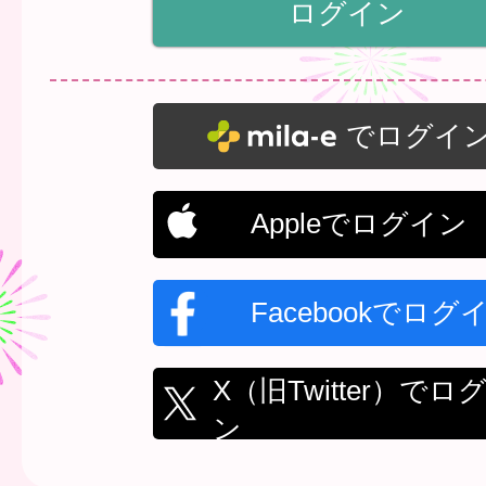
でログイ
Appleでログイン
Facebookでログ
X（旧Twitter）でロ
ン