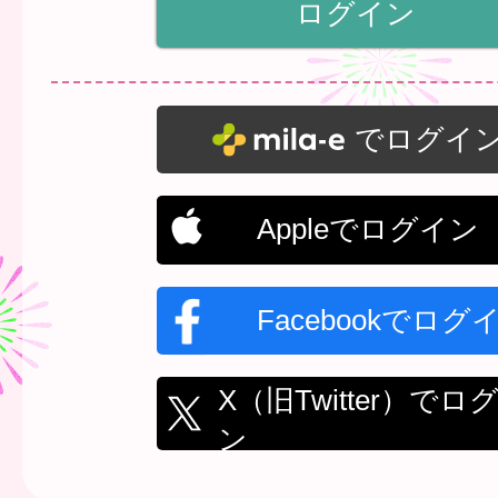
でログイ
Appleでログイン
Facebookでログ
X（旧Twitter）でロ
ン