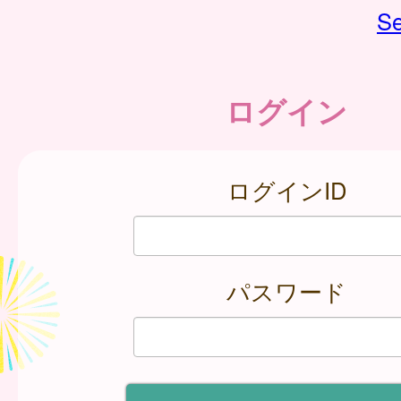
Se
ログイン
ログインID
パスワード