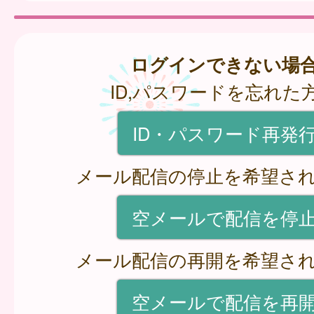
ログインできない場
ID,パスワードを忘れた
ID・パスワード再発
メール配信の停止を希望さ
空メールで配信を停
メール配信の再開を希望さ
空メールで配信を再