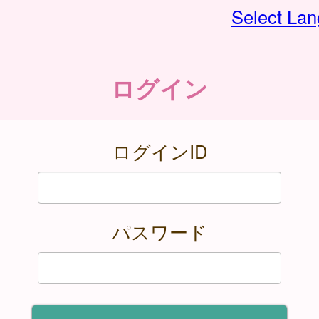
Select La
ログイン
ログインID
パスワード