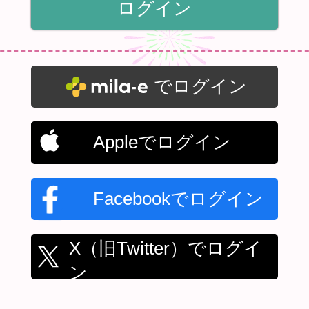
でログイン
Appleでログイン
Facebookでログイン
X（旧Twitter）でログイ
ン