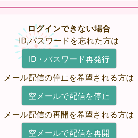
ログインできない場合
ID,パスワードを忘れた方は
ID・パスワード再発行
メール配信の停止を希望される方は
空メールで配信を停止
メール配信の再開を希望される方は
空メールで配信を再開