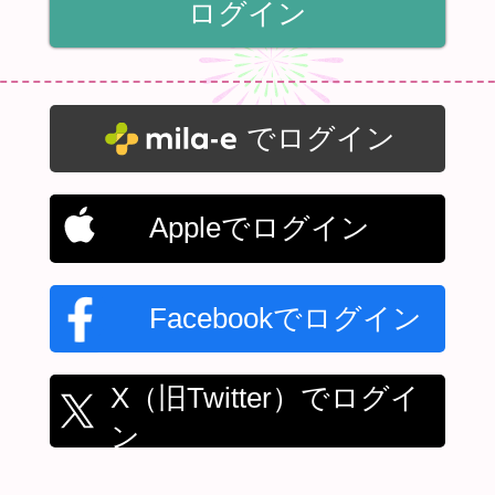
でログイン
Appleでログイン
Facebookでログイン
X（旧Twitter）でログイ
ン