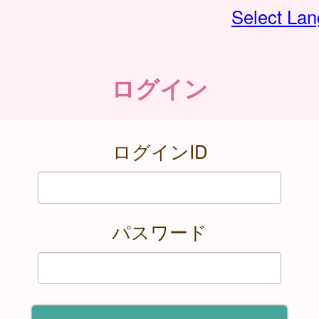
Select La
ログイン
ログインID
パスワード