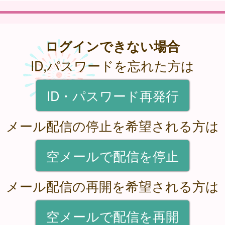
ログインできない場合
ID,パスワードを忘れた方は
ID・パスワード再発行
メール配信の停止を希望される方は
空メールで配信を停止
メール配信の再開を希望される方は
空メールで配信を再開