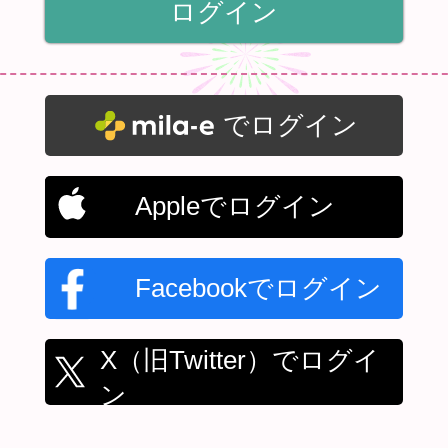
でログイン
Appleでログイン
Facebookでログイン
X（旧Twitter）でログイ
ン