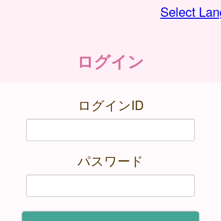
Select La
ログイン
ログインID
パスワード