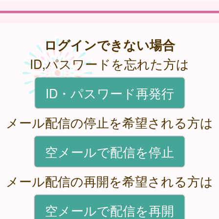
ログインできない場合
ID,パスワードを忘れた方は
ID・パスワード再発行
メール配信の停止を希望される方は
空メールで配信を停止
メール配信の再開を希望される方は
空メールで配信を再開