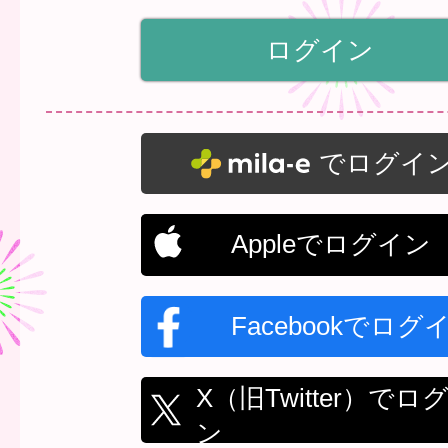
でログイ
Appleでログイン
Facebookでログ
X（旧Twitter）でロ
ン