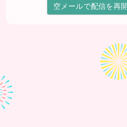
空メールで配信を再