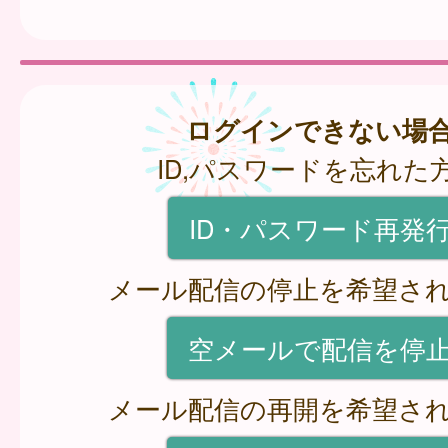
ログインできない場
ID,パスワードを忘れた
ID・パスワード再発
メール配信の停止を希望さ
空メールで配信を停
メール配信の再開を希望さ