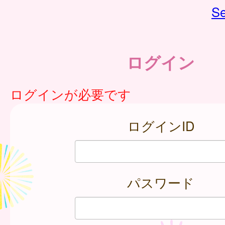
Se
ログイン
ログインが必要です
ログインID
パスワード