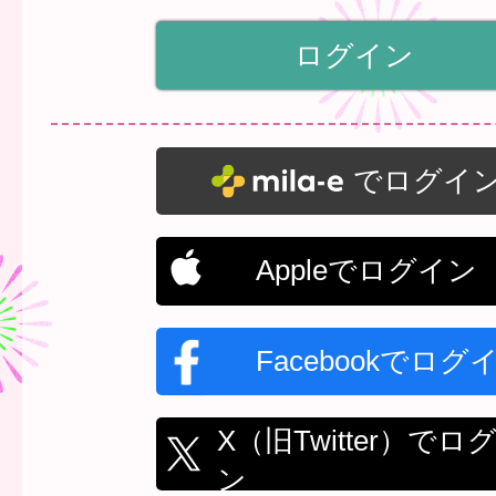
でログイ
Appleでログイン
Facebookでログ
X（旧Twitter）でロ
ン