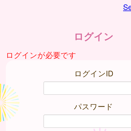
Se
ログイン
ログインが必要です
ログインID
パスワード