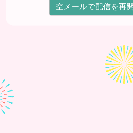
空メールで配信を再