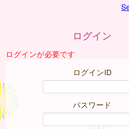
Se
ログイン
ログインが必要です
ログインID
パスワード