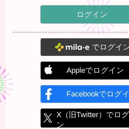
でログイ
Appleでログイン
Facebookでログ
X（旧Twitter）でロ
ン