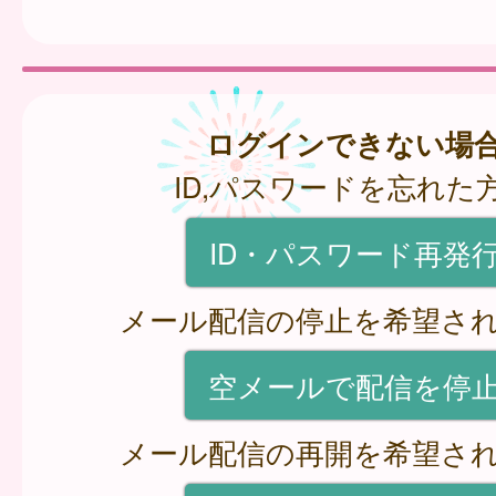
ログインできない場
ID,パスワードを忘れた
ID・パスワード再発
メール配信の停止を希望さ
空メールで配信を停
メール配信の再開を希望さ