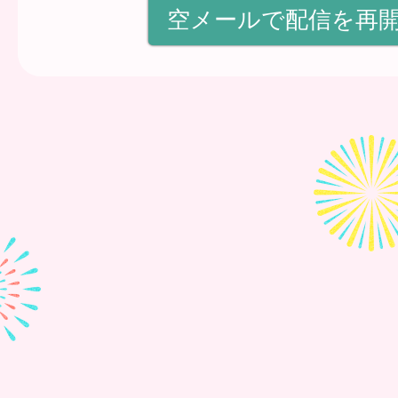
空メールで配信を再