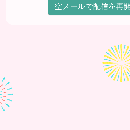
空メールで配信を再