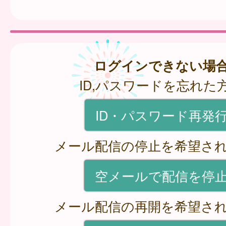
ログインできない場
ID,パスワードを忘れた
ID・パスワード再発
メール配信の停止を希望さ
空メールで配信を停
メール配信の再開を希望さ