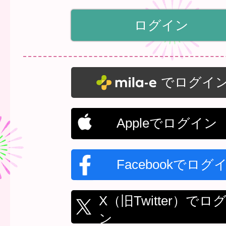
でログイ
Appleでログイン
Facebookでログ
X（旧Twitter）でロ
ン