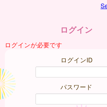
Se
ログイン
ログインが必要です
ログインID
パスワード