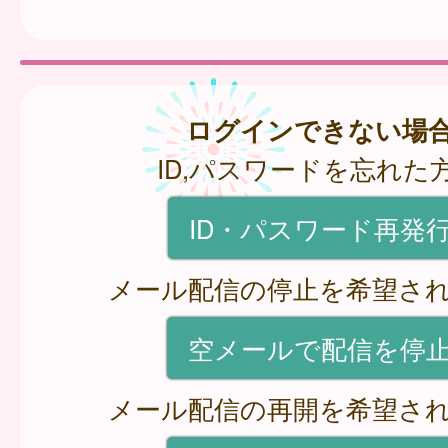
ログインできない場
ID,パスワードを忘れた
ID・パスワード再発
メール配信の停止を希望さ
空メールで配信を停
メール配信の再開を希望さ