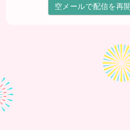
空メールで配信を再