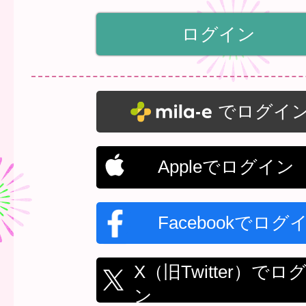
でログイ
Appleでログイン
Facebookでログ
X（旧Twitter）でロ
ン