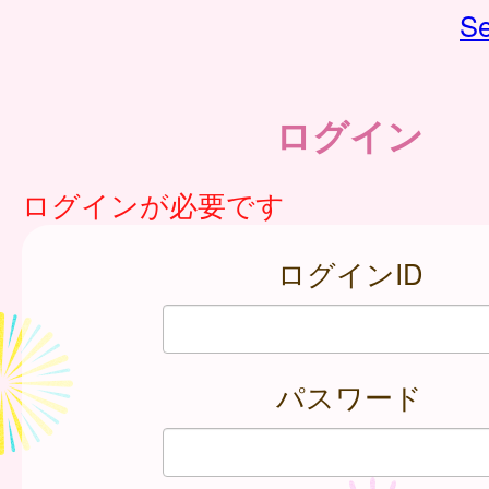
Se
ログイン
ログインが必要です
ログインID
パスワード