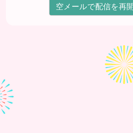
空メールで配信を再