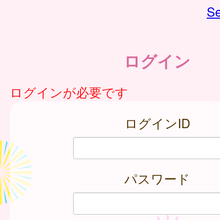
Se
ログイン
ログインが必要です
ログインID
パスワード