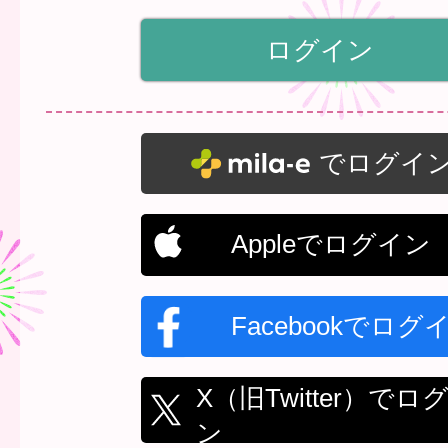
でログイ
Appleでログイン
Facebookでログ
X（旧Twitter）でロ
ン