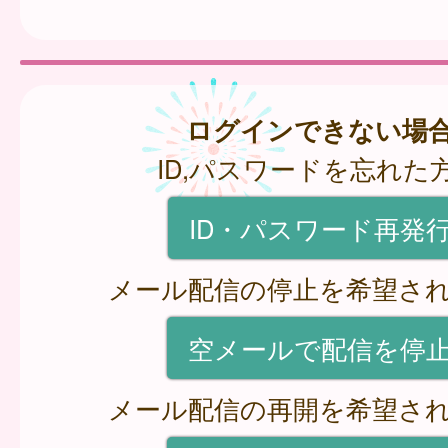
ログインできない場
ID,パスワードを忘れた
ID・パスワード再発
メール配信の停止を希望さ
空メールで配信を停
メール配信の再開を希望さ