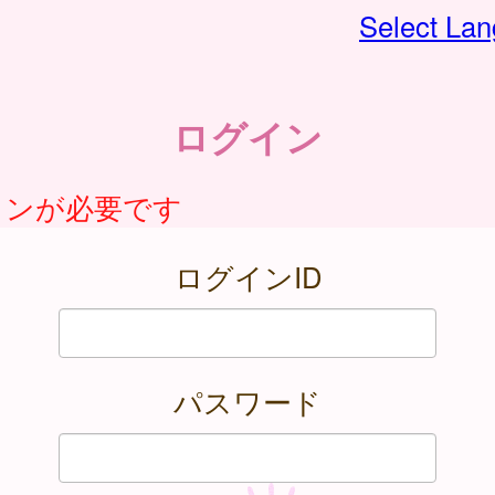
Select La
ログイン
インが必要です
ログインID
パスワード