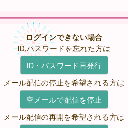
ログインできない場合
ID,パスワードを忘れた方は
ID・パスワード再発行
メール配信の停止を希望される方は
空メールで配信を停止
メール配信の再開を希望される方は