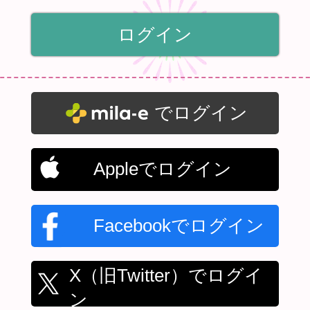
でログイン
Appleでログイン
Facebookでログイン
X（旧Twitter）でログイ
ン