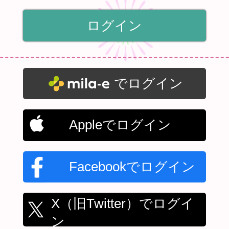
でログイン
Appleでログイン
Facebookでログイン
X（旧Twitter）でログイ
ン