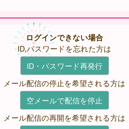
ログインできない場合
ID,パスワードを忘れた方は
ID・パスワード再発行
メール配信の停止を希望される方は
空メールで配信を停止
メール配信の再開を希望される方は