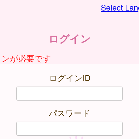
Select La
ログイン
インが必要です
ログインID
パスワード