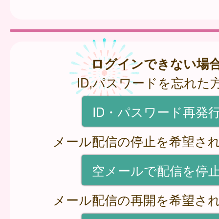
ログインできない場
ID,パスワードを忘れた
ID・パスワード再発
メール配信の停止を希望さ
空メールで配信を停
メール配信の再開を希望さ