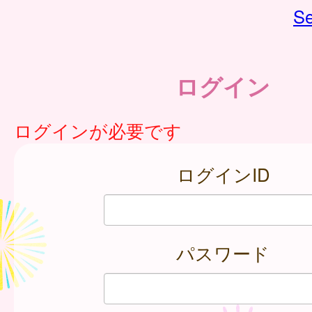
Se
ログイン
ログインが必要です
ログインID
パスワード