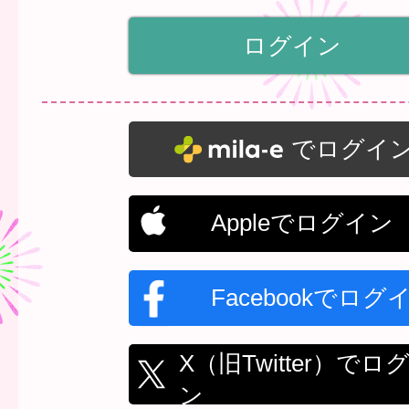
でログイ
Appleでログイン
Facebookでログ
X（旧Twitter）でロ
ン