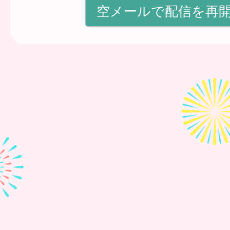
空メールで配信を再