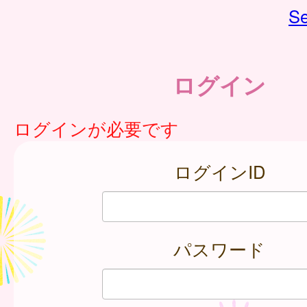
Se
ログイン
ログインが必要です
ログインID
パスワード