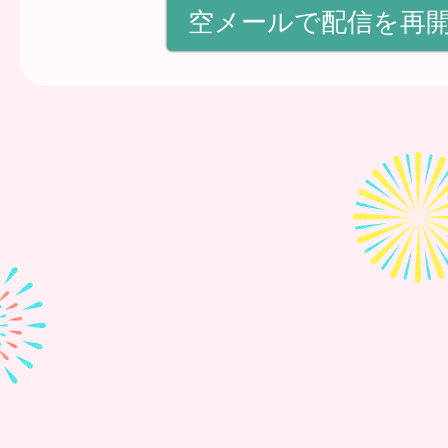
空メールで配信を再