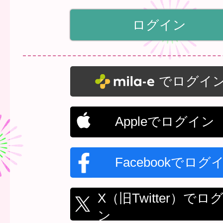
でログイ
Appleでログイン
Facebookでログ
X（旧Twitter）でロ
ン