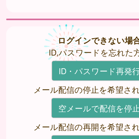
ログインできない場
ID,パスワードを忘れた
ID・パスワード再発
メール配信の停止を希望さ
空メールで配信を停
メール配信の再開を希望さ