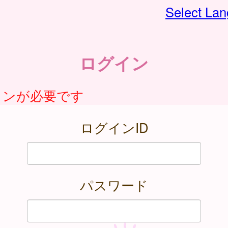
Select La
ログイン
インが必要です
ログインID
パスワード