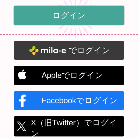
でログイン
Appleでログイン
Facebookでログイン
X（旧Twitter）でログイ
ン