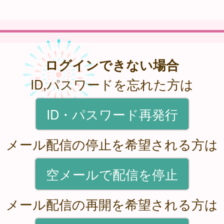
ログインできない場合
ID,パスワードを忘れた方は
ID・パスワード再発行
メール配信の停止を希望される方は
空メールで配信を停止
メール配信の再開を希望される方は