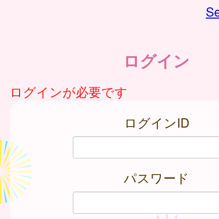
Se
ログイン
ログインが必要です
ログインID
パスワード