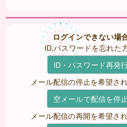
ログインできない場
ID,パスワードを忘れた
ID・パスワード再発
メール配信の停止を希望さ
空メールで配信を停
メール配信の再開を希望さ