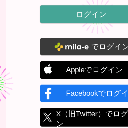
でログイ
Appleでログイン
Facebookでログ
X（旧Twitter）でロ
ン