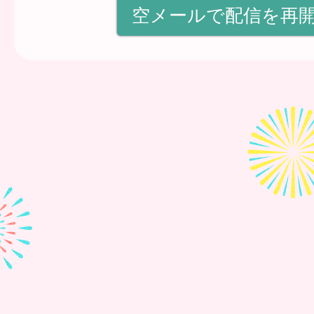
空メールで配信を再