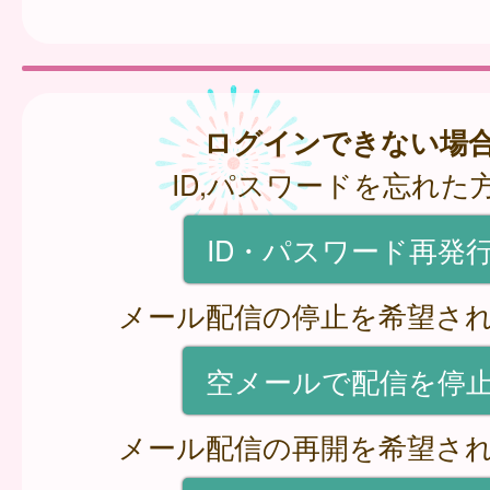
ログインできない場
ID,パスワードを忘れた
ID・パスワード再発
メール配信の停止を希望さ
空メールで配信を停
メール配信の再開を希望さ