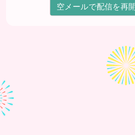
空メールで配信を再