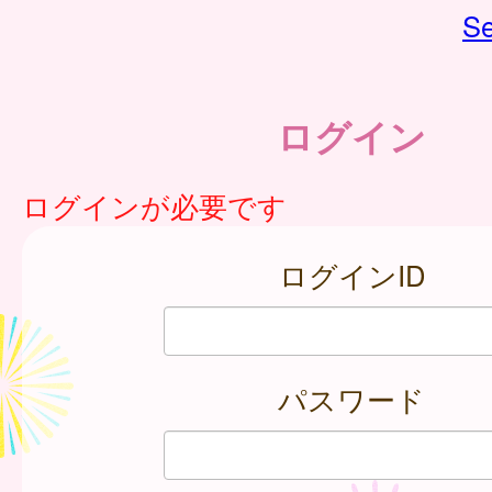
Se
ログイン
ログインが必要です
ログインID
パスワード