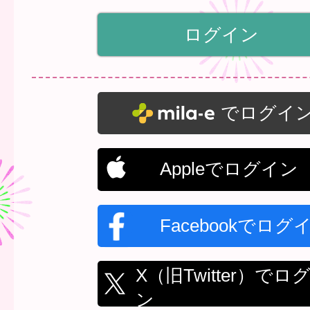
でログイ
Appleでログイン
Facebookでログ
X（旧Twitter）でロ
ン