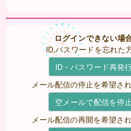
ログインできない場
ID,パスワードを忘れた
ID・パスワード再発
メール配信の停止を希望さ
空メールで配信を停
メール配信の再開を希望さ