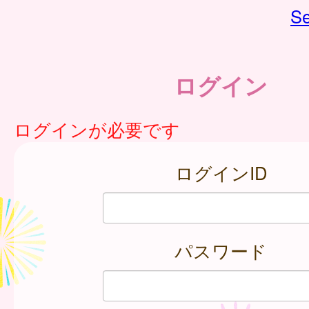
Se
ログイン
ログインが必要です
ログインID
パスワード