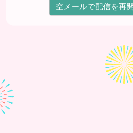
空メールで配信を再