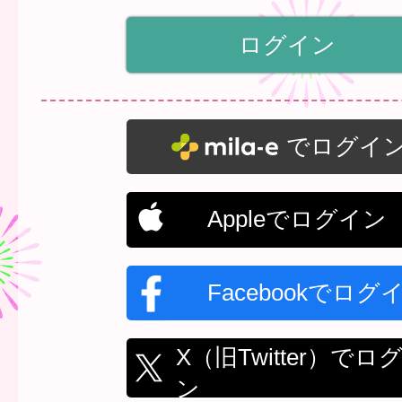
でログイ
Appleでログイン
Facebookでログ
X（旧Twitter）でロ
ン