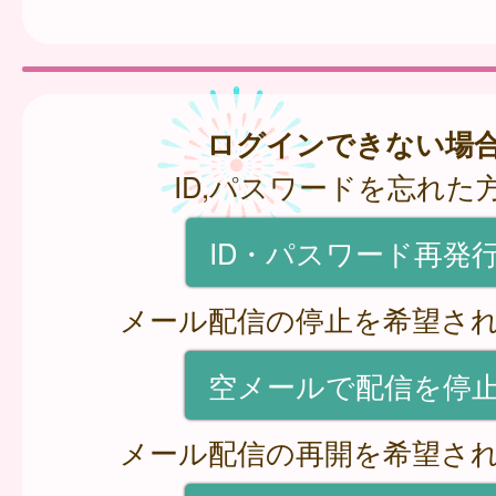
ログインできない場
ID,パスワードを忘れた
ID・パスワード再発
メール配信の停止を希望さ
空メールで配信を停
メール配信の再開を希望さ