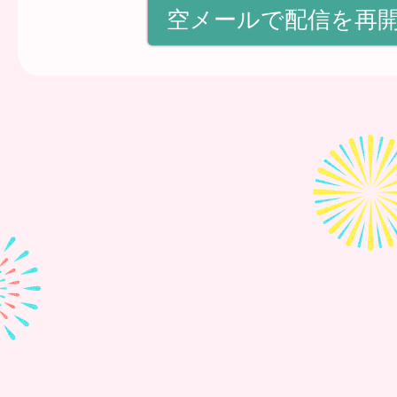
空メールで配信を再