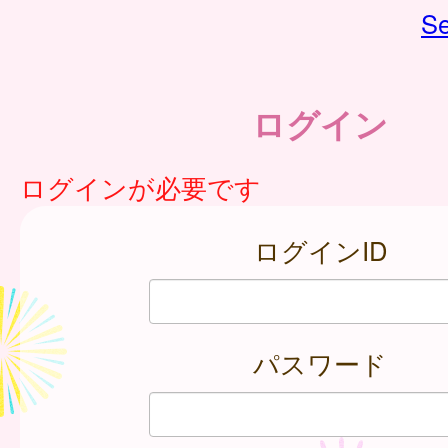
Se
ログイン
ログインが必要です
ログインID
パスワード