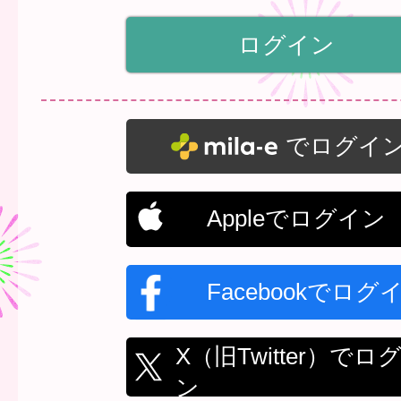
でログイ
Appleでログイン
Facebookでログ
X（旧Twitter）でロ
ン